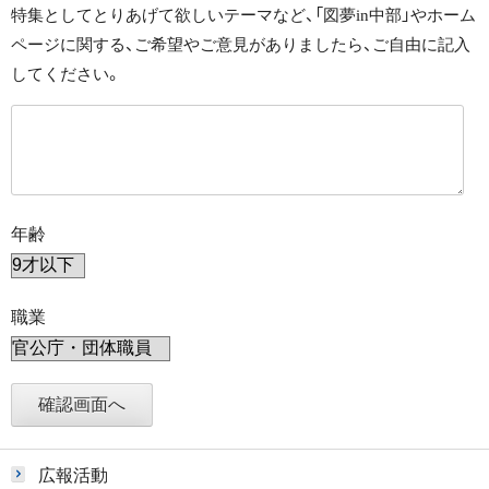
特集としてとりあげて欲しいテーマなど、「図夢in中部」やホーム
ページに関する、ご希望やご意見がありましたら、ご自由に記入
してください。
年齢
職業
広報活動