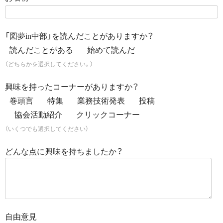
「図夢in中部」を読んだことがありますか？
読んだことがある
始めて読んだ
（どちらかを選択してください。）
興味を持ったコーナーがありますか？
巻頭言
特集
業務技術発表
投稿
協会活動紹介
クリックコーナー
（いくつでも選択してください）
どんな点に興味を持ちましたか？
自由意見