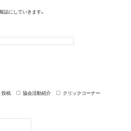
報誌にしていきます。
投稿
協会活動紹介
クリックコーナー