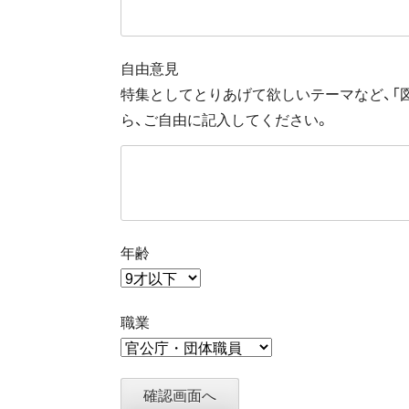
自由意見
特集としてとりあげて欲しいテーマなど、「
ら、ご自由に記入してください。
年齢
職業