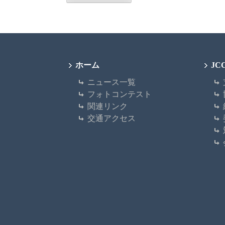
ホーム
J
ニュース一覧
フォトコンテスト
関連リンク
交通アクセス