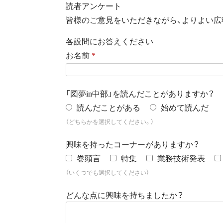
読者アンケート
皆様のご意見をいただきながら、よりよい広
各設問にお答えください
お名前
*
「図夢in中部」を読んだことがありますか？
読んだことがある
始めて読んだ
（どちらかを選択してください。）
興味を持ったコーナーがありますか？
巻頭言
特集
業務技術発表
（いくつでも選択してください）
どんな点に興味を持ちましたか？