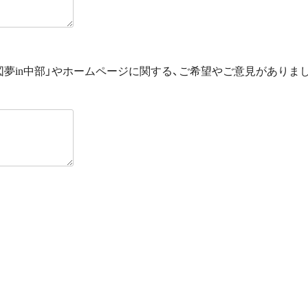
図夢in中部」やホームページに関する、ご希望やご意見がありま