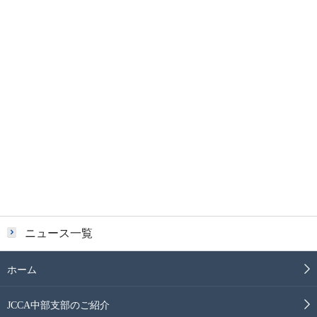
ニュース一覧
ホーム
JCCA中部支部のご紹介