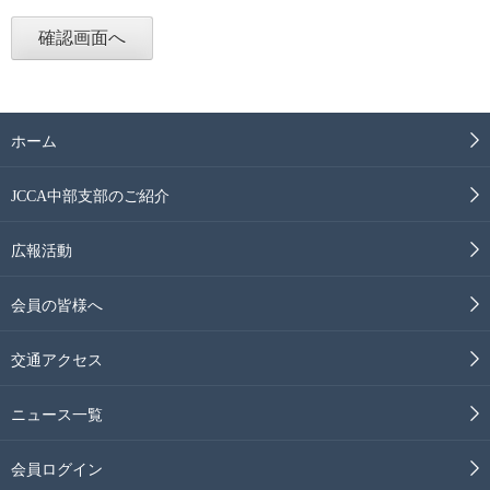
ホーム
JCCA中部支部のご紹介
広報活動
会員の皆様へ
交通アクセス
ニュース一覧
会員ログイン