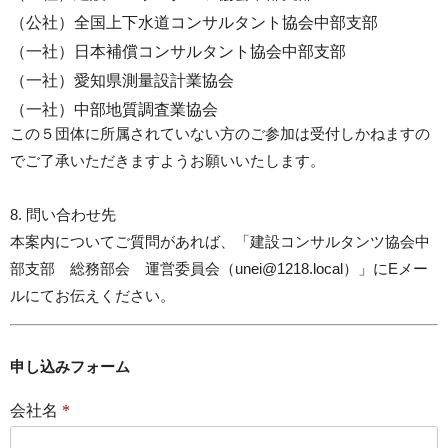
（公社）全国上下水道コンサルタント協会中部支部
（一社）日本補償コンサルタント協会中部支部
（一社）愛知県測量設計業協会
（一社）中部地質調査業協会
この５団体に所属されていない方のご参加は受付しかねますの
でご了承いただきますようお願いいたします。
8. 問い合わせ先
本案内についてご質問があれば、「建設コンサルタンツ協会中
部支部 総務部会 運営委員会（unei@1218.local）」にEメー
ルにてお伝えください。
申し込みフォーム
会社名
*