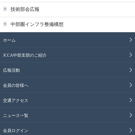
技術部会広報
中部圏インフラ整備構想
ホーム
JCCA中部支部のご紹介
広報活動
会員の皆様へ
交通アクセス
ニュース一覧
会員ログイン